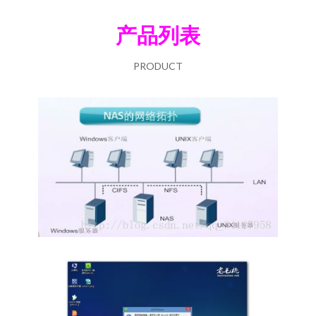
产品列表
PRODUCT