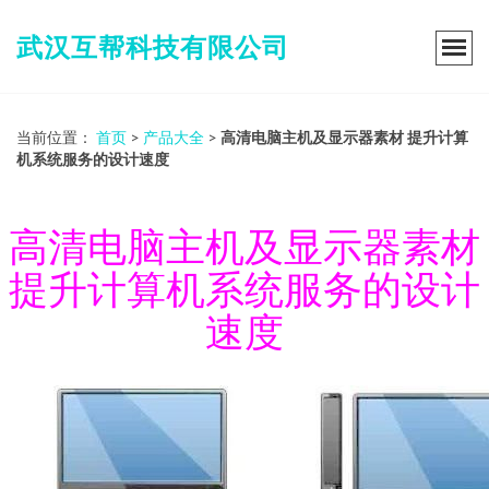
武汉互帮科技有限公司
当前位置：
首页
>
产品大全
>
高清电脑主机及显示器素材 提升计算
机系统服务的设计速度
高清电脑主机及显示器素材
提升计算机系统服务的设计
速度